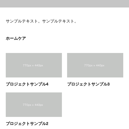
サンプルテキスト。サンプルテキスト。
ホームケア
プロジェクトサンプル4
プロジェクトサンプル3
プロジェクトサンプル2