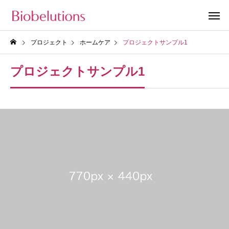
プロジェクト
ホームケア
プロジェクトサンプル1
プロジェクトサンプル1