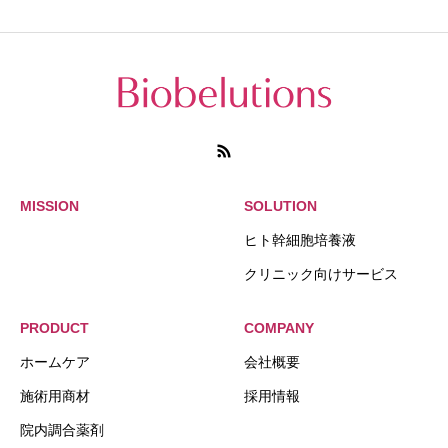
MISSION
SOLUTION
ヒト幹細胞培養液
クリニック向けサービス
PRODUCT
COMPANY
ホームケア
会社概要
施術用商材
採用情報
院内調合薬剤