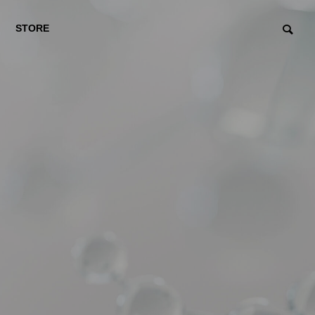
STORE