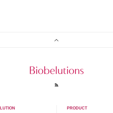
LUTION
PRODUCT