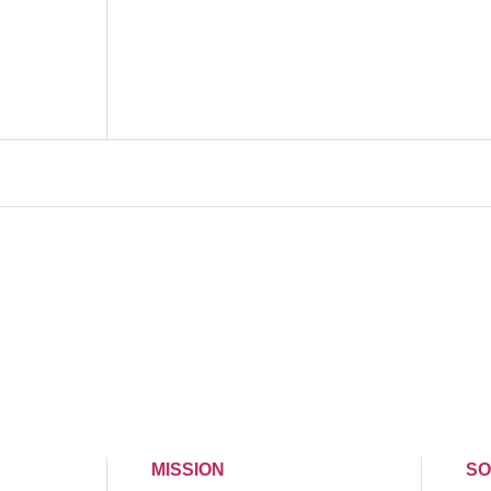
MISSION
SO