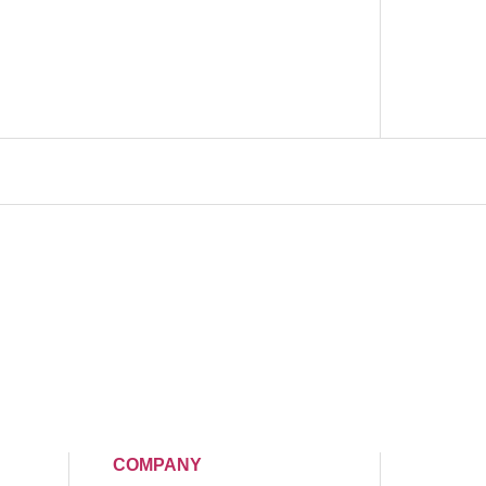
COMPANY