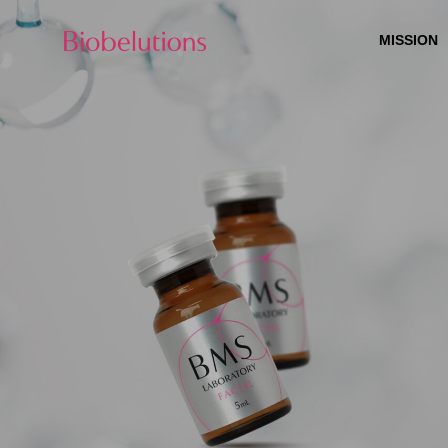
MISSION