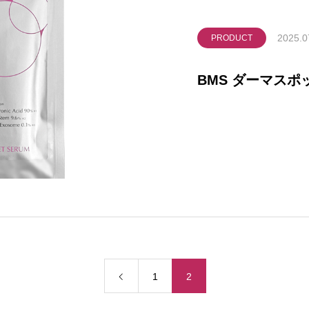
2025.0
PRODUCT
BMS ダーマスポ
1
2