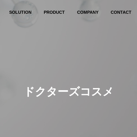
SOLUTION
PRODUCT
COMPANY
CONTACT
ドクターズコスメ