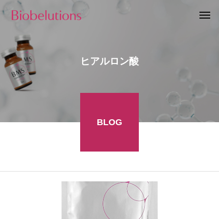
ヒアルロン酸
BLOG