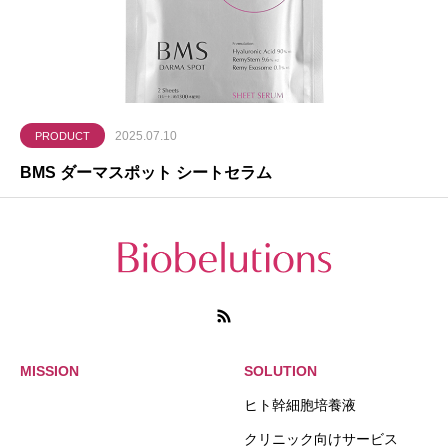
2025.07.10
PRODUCT
BMS ダーマスポット シートセラム
MISSION
SOLUTION
ヒト幹細胞培養液
クリニック向けサービス