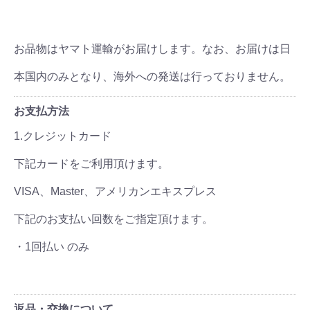
お品物はヤマト運輸がお届けします。なお、お届けは日
本国内のみとなり、海外への発送は行っておりません。
お支払方法
1.クレジットカード
下記カードをご利用頂けます。
VISA、Master、アメリカンエキスプレス
下記のお支払い回数をご指定頂けます。
・1回払い のみ
返品・交換について