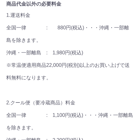
商品代金以外の必要料金
1.運送料金
全国一律 : 880円(税込)・・・沖縄・一部離
島を除きます。
沖縄・一部離島 : 1,980円(税込)
※常温便適用商品22,000円(税別)以上のお買い上げで送
料無料になります。
2.クール便（要冷蔵商品）料金
全国一律 : 1,100円(税込)・・・沖縄・一部離島
を除きます。