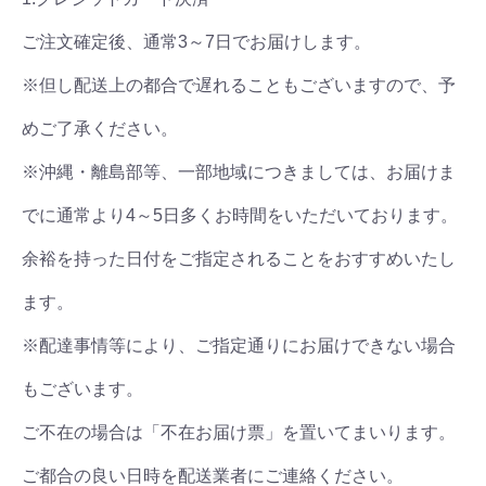
ご注文確定後、通常3～7日でお届けします。
※但し配送上の都合で遅れることもございますので、予
めご了承ください。
※沖縄・離島部等、一部地域につきましては、お届けま
でに通常より4～5日多くお時間をいただいております。
余裕を持った日付をご指定されることをおすすめいたし
ます。
※配達事情等により、ご指定通りにお届けできない場合
もございます。
ご不在の場合は「不在お届け票」を置いてまいります。
ご都合の良い日時を配送業者にご連絡ください。