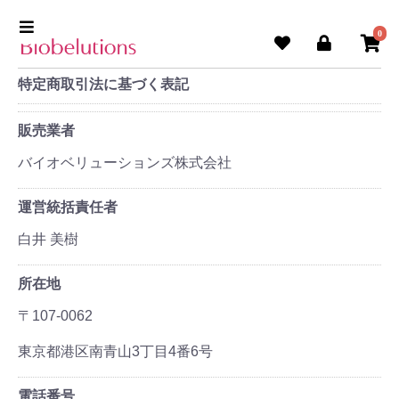
0
特定商取引法に基づく表記
販売業者
バイオベリューションズ株式会社
運営統括責任者
白井 美樹
所在地
〒107-0062
東京都港区南青山3丁目4番6号
電話番号