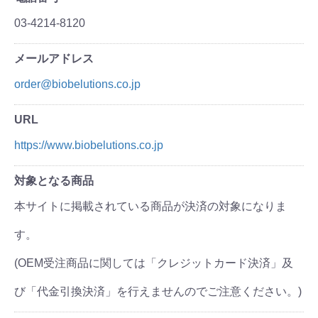
03-4214-8120
メールアドレス
order@biobelutions.co.jp
URL
https://www.biobelutions.co.jp
対象となる商品
本サイトに掲載されている商品が決済の対象になりま
す。
(OEM受注商品に関しては「クレジットカード決済」及
び「代金引換決済」を行えませんのでご注意ください。)