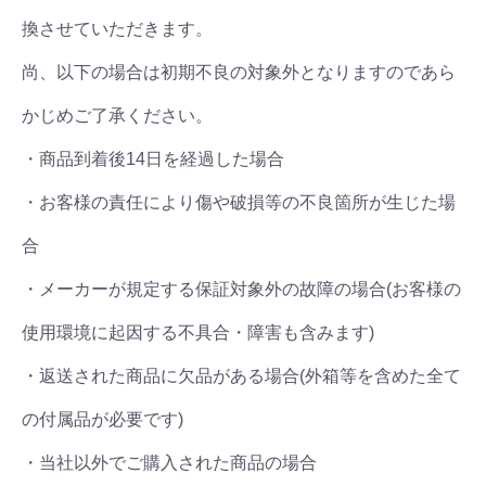
換させていただきます。
尚、以下の場合は初期不良の対象外となりますのであら
かじめご了承ください。
・商品到着後14日を経過した場合
・お客様の責任により傷や破損等の不良箇所が生じた場
合
・メーカーが規定する保証対象外の故障の場合(お客様の
使用環境に起因する不具合・障害も含みます)
・返送された商品に欠品がある場合(外箱等を含めた全て
の付属品が必要です)
・当社以外でご購入された商品の場合