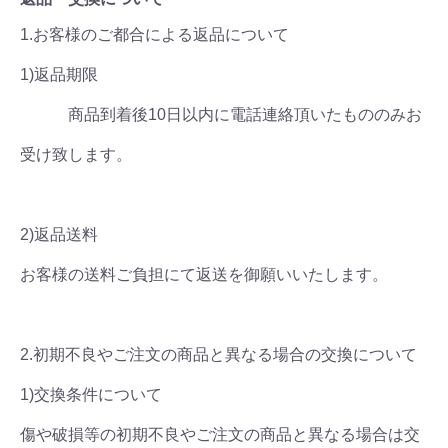
1.お客様のご都合による返品について
1)返品期限
商品到着後10日以内に電話連絡頂いたもののみお
受け致します。
2)返品送料
お客様の送料ご負担にて返送を御願いいたします。
2.初期不良やご注文の商品と異なる場合の交換について
1)交換条件について
傷や破損等の初期不良やご注文の商品と異なる場合は交