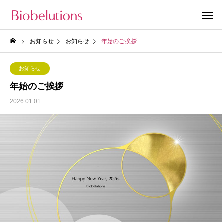
お知らせ
お知らせ
年始のご挨拶
お知らせ
年始のご挨拶
2026.01.01