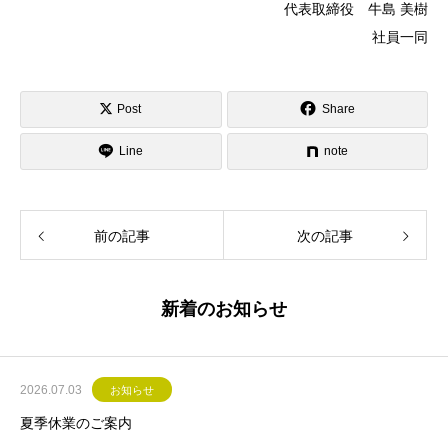
代表取締役 牛島 美樹
社員一同
Post
Share
Line
note
前の記事
次の記事
新着のお知らせ
2026.07.03
お知らせ
夏季休業のご案内