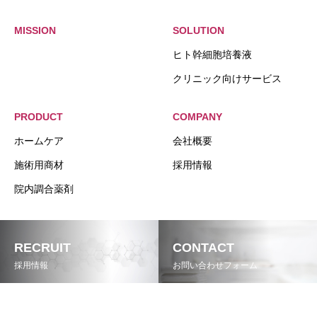
MISSION
SOLUTION
ヒト幹細胞培養液
クリニック向けサービス
PRODUCT
COMPANY
ホームケア
会社概要
施術用商材
採用情報
院内調合薬剤
RECRUIT
CONTACT
採用情報
お問い合わせフォーム
Copyright © 2025