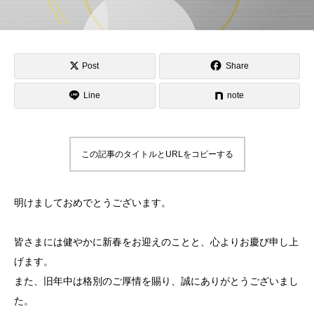
Post
Share
Line
note
この記事のタイトルとURLをコピーする
明けましておめでとうございます。
皆さまには健やかに新春をお迎えのことと、心よりお慶び申し上
げます。
また、旧年中は格別のご厚情を賜り、誠にありがとうございまし
た。