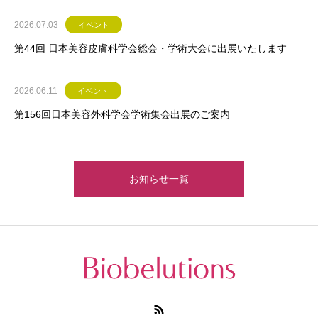
2026.07.03
イベント
第44回 日本美容皮膚科学会総会・学術大会に出展いたします
2026.06.11
イベント
第156回日本美容外科学会学術集会出展のご案内
お知らせ一覧