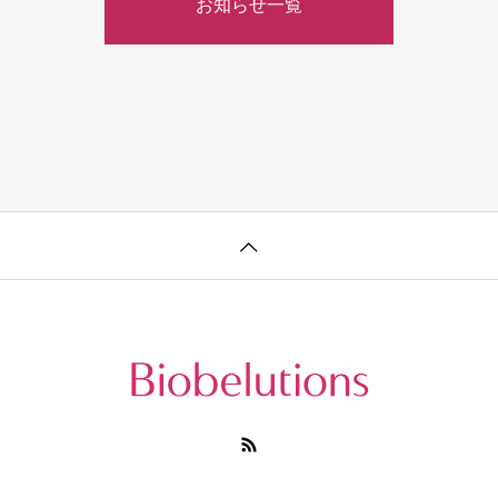
お知らせ一覧