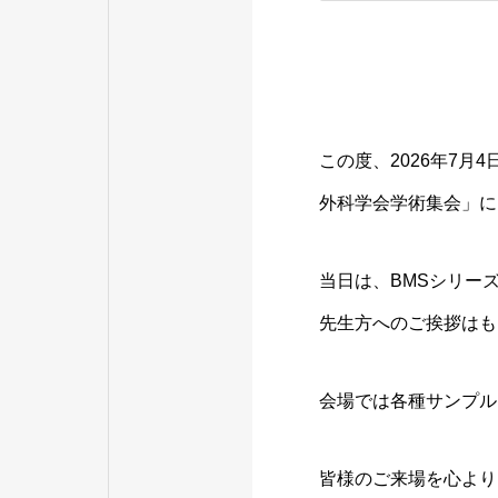
この度、2026年7月4日
外科学会学術集会」に
当日は、BMSシリー
先生方へのご挨拶はも
会場では各種サンプル
皆様のご来場を心より