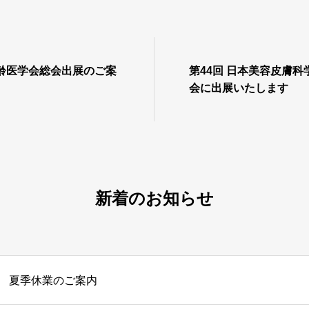
加齢医学会総会出展のご案
第44回 日本美容皮膚
会に出展いたします
新着のお知らせ
夏季休業のご案内