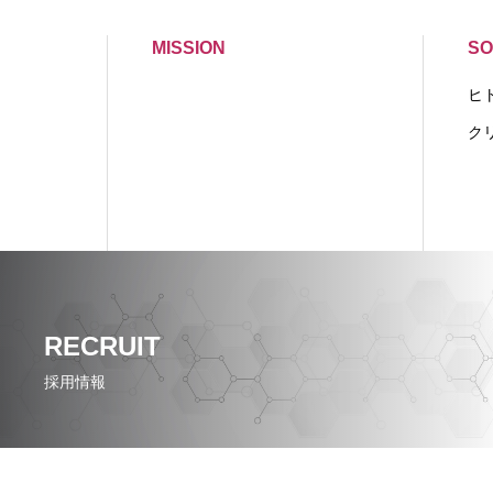
MISSION
SO
ヒ
ク
RECRUIT
採用情報