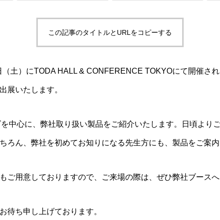
この記事のタイトルとURLをコピーする
（土）にTODA HALL & CONFERENCE TOKYOにて開催さ
出展いたします。
ズを中心に、弊社取り扱い製品をご紹介いたします。日頃より
ちろん、弊社を初めてお知りになる先生方にも、製品をご案内
もご用意しておりますので、ご来場の際は、ぜひ弊社ブースへ
お待ち申し上げております。