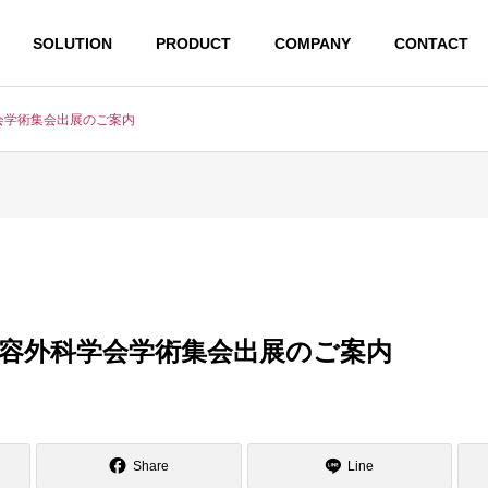
SOLUTION
PRODUCT
COMPANY
CONTACT
会学術集会出展のご案内
美容外科学会学術集会出展のご案内
Share
Line