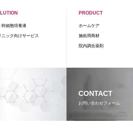
LUTION
PRODUCT
ト幹細胞培養液
ホームケア
リニック向けサービス
施術用商材
院内調合薬剤
CONTACT
お問い合わせフォーム