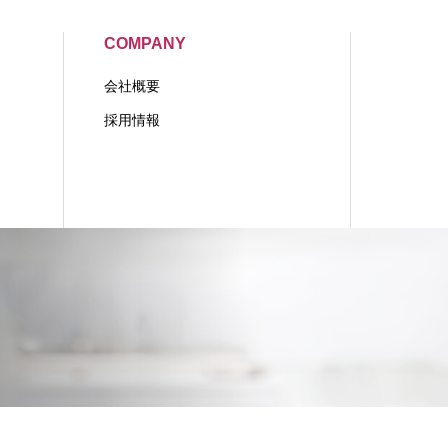
COMPANY
会社概要
採用情報