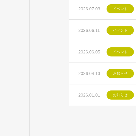
2026.07.03
イベント
2026.06.11
イベント
2026.06.05
イベント
2026.04.13
お知らせ
2026.01.01
お知らせ