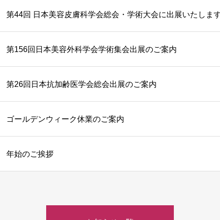
第44回 日本美容皮膚科学会総会・学術大会に出展いたしま
第156回日本美容外科学会学術集会出展のご案内
第26回日本抗加齢医学会総会出展のご案内
ゴールデンウィーク休業のご案内
年始のご挨拶