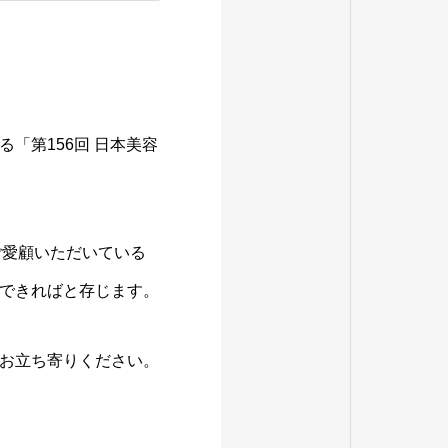
れる「第156回 日本美容
ご愛顧いただいている
できればと存じます。
お立ち寄りください。