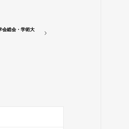
科学会総会・学術大