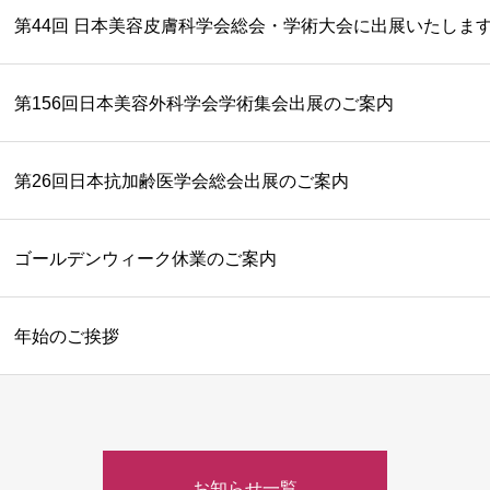
第44回 日本美容皮膚科学会総会・学術大会に出展いたしま
第156回日本美容外科学会学術集会出展のご案内
第26回日本抗加齢医学会総会出展のご案内
ゴールデンウィーク休業のご案内
年始のご挨拶
お知らせ一覧