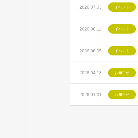
2026.07.03
イベント
2026.06.11
イベント
2026.06.05
イベント
2026.04.13
お知らせ
2026.01.01
お知らせ