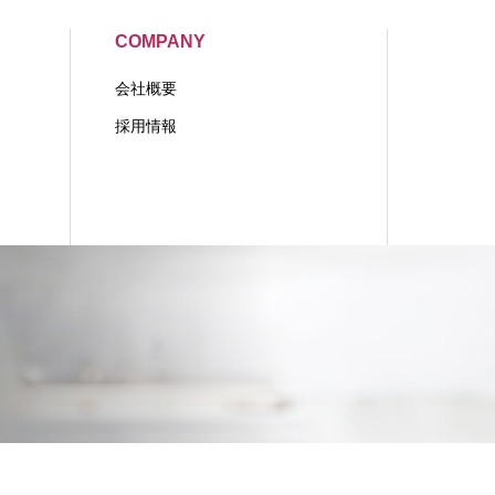
COMPANY
会社概要
採用情報