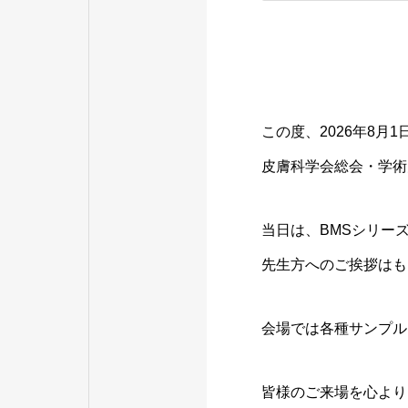
この度、2026年8月
皮膚科学会総会・学術
当日は、BMSシリー
先生方へのご挨拶はも
会場では各種サンプル
皆様のご来場を心より