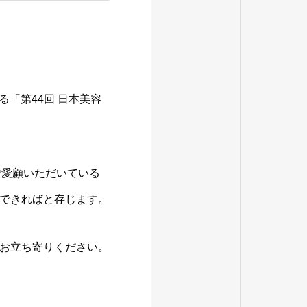
る「第44回 日本美容
ご愛顧いただいている
できればと存じます。
お立ち寄りください。