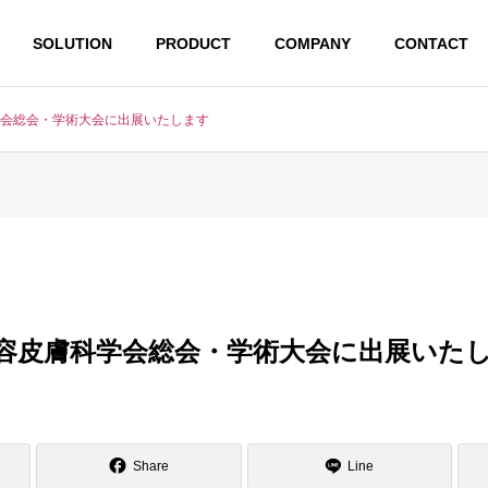
SOLUTION
PRODUCT
COMPANY
CONTACT
学会総会・学術大会に出展いたします
美容皮膚科学会総会・学術大会に出展いた
Share
Line