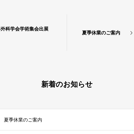
容外科学会学術集会出展
夏季休業のご案内
新着のお知らせ
夏季休業のご案内