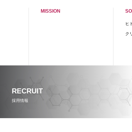
MISSION
SO
ヒ
ク
RECRUIT
採用情報