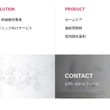
LUTION
PRODUCT
ト幹細胞培養液
ホームケア
リニック向けサービス
施術用商材
院内調合薬剤
CONTACT
お問い合わせフォーム