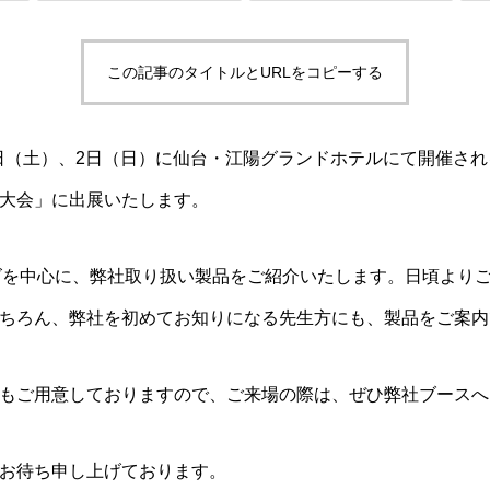
この記事のタイトルとURLをコピーする
1日（土）、2日（日）に仙台・江陽グランドホテルにて開催され
大会」に出展いたします。
ズを中心に、弊社取り扱い製品をご紹介いたします。日頃より
ちろん、弊社を初めてお知りになる先生方にも、製品をご案内
もご用意しておりますので、ご来場の際は、ぜひ弊社ブースへ
お待ち申し上げております。